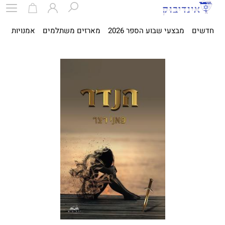
חדשים
מבצעי שבוע הספר 2026
מארזים משתלמים
אמנויות
ספ