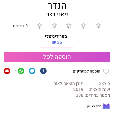
הנדר
פאני רצר
0 דירוגים
ספר דיגיטלי
35 ₪
הוספה לסל
הוספה למועדפים
2
הוצאה:
מודן הוצאה לאור
שנת הוצאה:
2019
מספר עמודים:
338
פרק ראשון