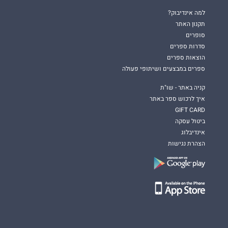
למה אינדיבוק?
תקנון האתר
סופרים
סדרות ספרים
הוצאות ספרים
ספרים במבצעים ושיתופי פעולה
קניה באתר - שו"ת
איך לרכוש ספר באתר
GIFT CARD
ביטול עסקה
אינדיבלוג
הצהרת נגישות