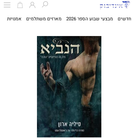
חדשים
מבצעי שבוע הספר 2026
מארזים משתלמים
אמנויות
ספ