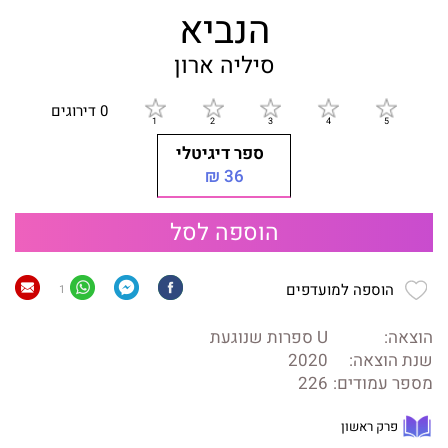
הנביא
סיליה ארון
0 דירוגים
ספר דיגיטלי
36 ₪
הוספה לסל
הוספה למועדפים
1
הוצאה:
U ספרות שנוגעת
שנת הוצאה:
2020
מספר עמודים:
226
פרק ראשון