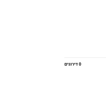
0 דירוגים