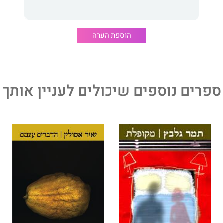
הוספת הערה
ספרים נוספים שיכולים לעניין אותך