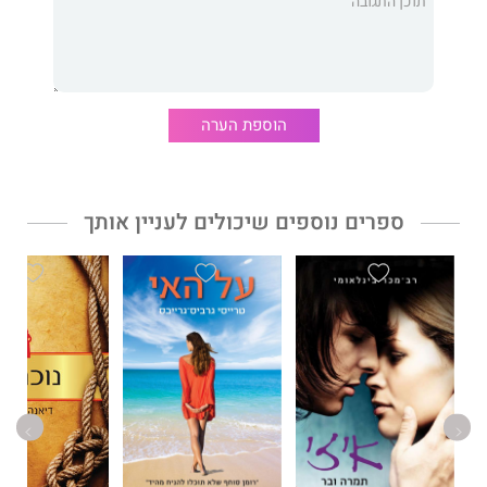
הוספת הערה
ספרים נוספים שיכולים לעניין אותך