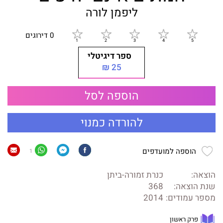
ליפמן לורה
0 דירוגים
ספר דיגיטלי
25 ₪
הוספה לסל
להורדה כמנוי
הוספה למועדפים
1
הוצאה:
כנרת זמורה-ביתן
שנת הוצאה:
368
מספר עמודים:
2014
פרק ראשון