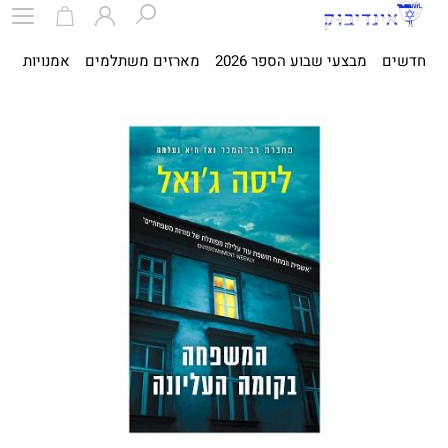
חדשים
מבצעי שבוע הספר 2026
מארזים משתלמים
אמנויות
ספ