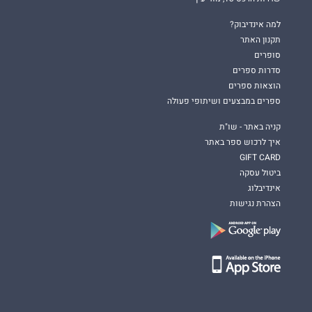
למה אינדיבוק?
תקנון האתר
סופרים
סדרות ספרים
הוצאות ספרים
ספרים במבצעים ושיתופי פעולה
קניה באתר - שו"ת
איך לרכוש ספר באתר
GIFT CARD
ביטול עסקה
אינדיבלוג
הצהרת נגישות