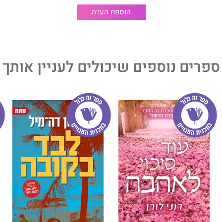
הוספת הערה
ספרים נוספים שיכולים לעניין אותך