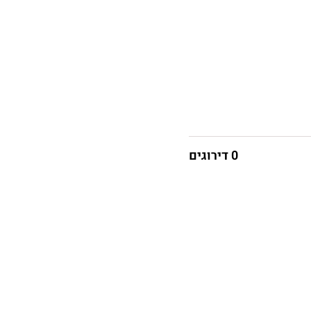
0 דירוגים