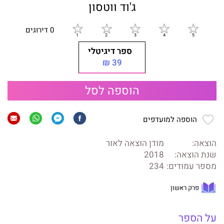
ג'וד ווטסון
0 דירוגים
ספר דיגיטלי
39 ₪
הוספה לסל
הוספה למועדפים
הוצאה:
מודן הוצאה לאור
שנת הוצאה:
2018
מספר עמודים:
234
פרק ראשון
על הספר