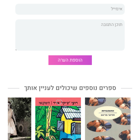
ל"39 הרמזים" ו"בלי מעצורים".
הוספת הערה
ספרים נוספים שיכולים לעניין אותך