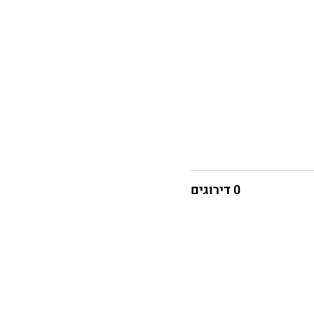
0 דירוגים