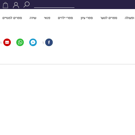
ופעולה
ספרים לנוער
ספרי עיון
ספרי ילדים
פנאי
שירה
ספרים למנויים
1
1