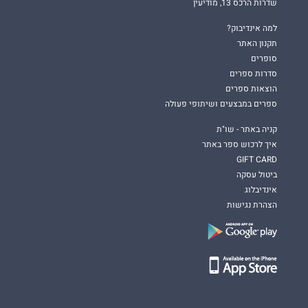
שדרות הרכס 13, מודיעין
למה אינדיבוק?
תקנון האתר
סופרים
סדרות ספרים
הוצאות ספרים
ספרים במבצעים ושיתופי פעולה
קניה באתר - שו"ת
איך לרכוש ספר באתר
GIFT CARD
ביטול עסקה
אינדיבלוג
הצהרת נגישות