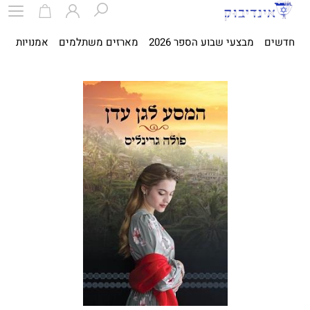
חדשים
מבצעי שבוע הספר 2026
מארזים משתלמים
אמנויות
ספ