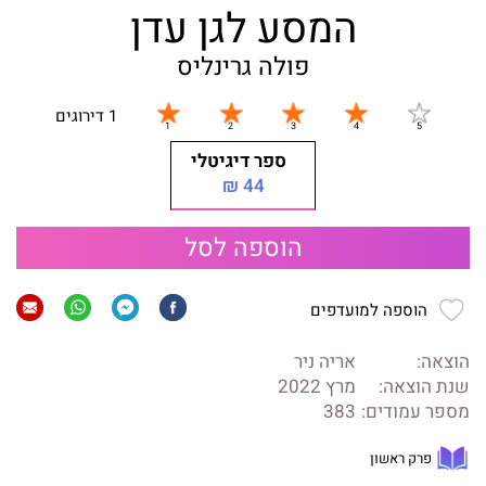
המסע לגן עדן
פולה גרינליס
1 דירוגים
ספר דיגיטלי
44 ₪
הוספה לסל
הוספה למועדפים
הוצאה:
אריה ניר
שנת הוצאה:
מרץ 2022
מספר עמודים:
383
פרק ראשון