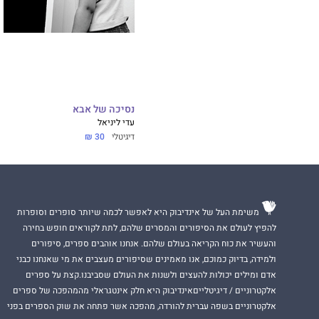
נסיכה של אבא
עדי ליניאל
דיגיטלי
30 ₪
משימת העל של אינדיבוק היא לאפשר לכמה שיותר סופרים וסופרות
להפיץ לעולם את הסיפורים והמסרים שלהם, לתת לקוראים חופש בחירה
והעשיר את כוח הקריאה בעולם שלהם. אנחנו אוהבים ספרים, סיפורים
ולמידה, בדיוק כמוכם, אנו מאמינים שסיפורים מעצבים את מי שאנחנו כבני
אדם ומילים יכולות להעצים ולשנות את העולם שסביבנו.קצת על ספרים
אלקטרוניים / דיגיטלייםאינדיבוק היא חלק אינטגראלי מהמהפכה של ספרים
אלקטרוניים בשפה עברית להורדה, מהפכה אשר פתחה את שוק הספרים בפני