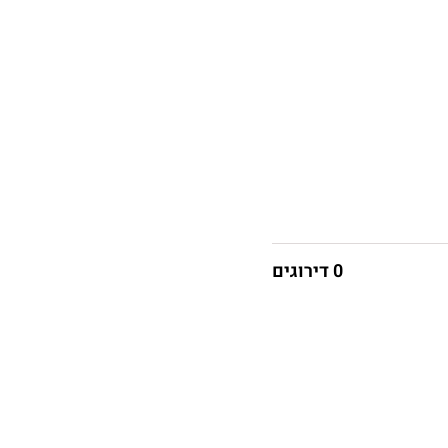
0 דירוגים