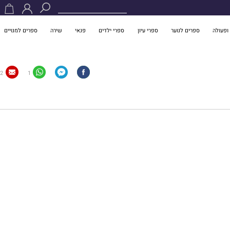
ופעולה
ספרים לנוער
ספרי עיון
ספרי ילדים
פנאי
שירה
ספרים למנויים
2
1