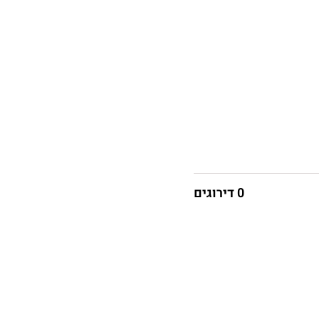
0 דירוגים