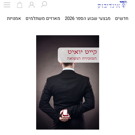
חדשים
מבצעי שבוע הספר 2026
מארזים משתלמים
אמנויות
ספ