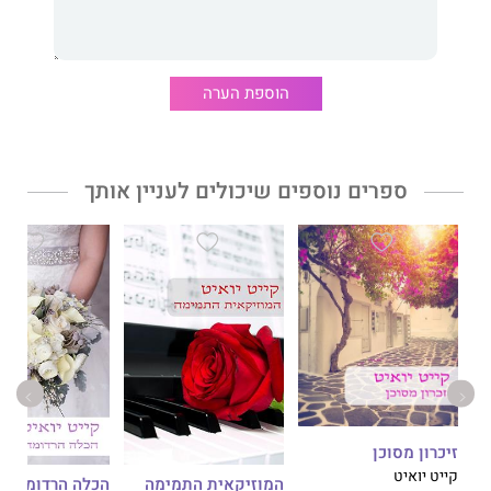
הוספת הערה
ספרים נוספים שיכולים לעניין אותך
זיכרון מסוכן
קייט יואיט
המוזיקאית התמימה
הכלה הרדומה