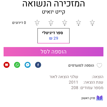
המזכירה הנשואה
קייט יואיט
0 דירוגים
ספר דיגיטלי
29 ₪
הוספה לסל
הוספה למועדפים
הוצאה:
שלגי הוצאה לאור
שנת הוצאה:
2011
מספר עמודים:
208
פרק ראשון