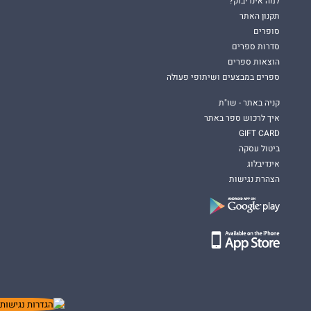
למה אינדיבוק?
תקנון האתר
סופרים
סדרות ספרים
הוצאות ספרים
ספרים במבצעים ושיתופי פעולה
קניה באתר - שו"ת
איך לרכוש ספר באתר
GIFT CARD
ביטול עסקה
אינדיבלוג
הצהרת נגישות