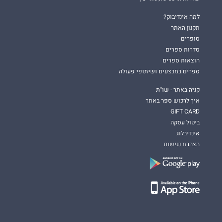
למה אינדיבוק?
תקנון האתר
סופרים
סדרות ספרים
הוצאות ספרים
ספרים במבצעים ושיתופי פעולה
קניה באתר - שו"ת
איך לרכוש ספר באתר
GIFT CARD
ביטול עסקה
אינדיבלוג
הצהרת נגישות