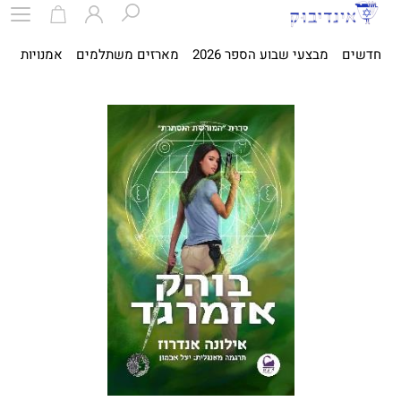
חדשים
מבצעי שבוע הספר 2026
מארזים משתלמים
אמנויות
ספ