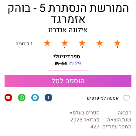
המורשת הנסתרת 5 - בוהק
אזמרגד
אילונה אנדרוז
1 דירוגים
ספר דיגיטלי
44 ₪
29 ₪
הוספה לסל
הוספה למועדפים
הוצאה:
ספרים בעלמא
שנת הוצאה:
פברואר 2023
מספר עמודים:
427