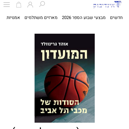
חדשים
מבצעי שבוע הספר 2026
מארזים משתלמים
אמנויות
ספ