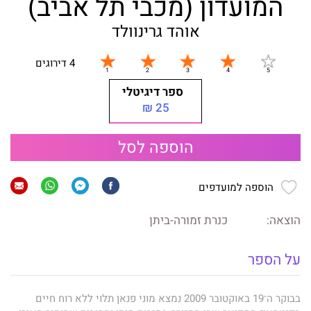
המועדון (מכבי תל אביב)
אוהד גרינוולד
4 דירוגים
ספר דיגיטלי
25 ₪
הוספה לסל
הוספה למועדפים
הוצאה:
כנרת זמורה-ביתן
על הספר
בבוקר ה־19 באוקטובר 2009 נמצא מוני פנאן תלוי ללא רוח חיים