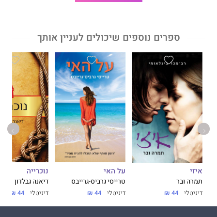
ספרים נוספים שיכולים לעניין אותך
על האי
נוכרייה
איזי
טרייסי גרביס-גרייבס
דיאנה גבלדון
תמרה ובר
דיגיטלי
44 ₪
דיגיטלי
44 ₪
דיגיטלי
44 ₪