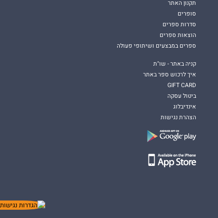
תקנון האתר
סופרים
סדרות ספרים
הוצאות ספרים
ספרים במבצעים ושיתופי פעולה
קניה באתר - שו"ת
איך לרכוש ספר באתר
GIFT CARD
ביטול עסקה
אינדיבלוג
הצהרת נגישות