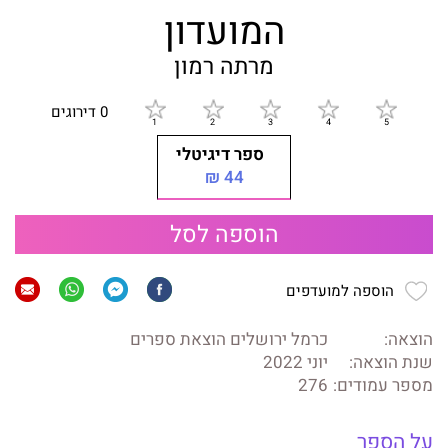
המועדון
מרתה רמון
0 דירוגים
ספר דיגיטלי
44 ₪
הוספה לסל
הוספה למועדפים
הוצאה:
כרמל ירושלים הוצאת ספרים
שנת הוצאה:
יוני 2022
מספר עמודים:
276
על הספר