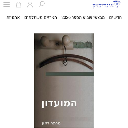
חדשים
מבצעי שבוע הספר 2026
מארזים משתלמים
אמנויות
ספ