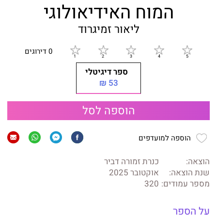
המוח האידיאולוגי
ליאור זמיגרוד
0 דירוגים
ספר דיגיטלי
53 ₪
הוספה לסל
הוספה למועדפים
הוצאה:
כנרת זמורה דביר
שנת הוצאה:
אוקטובר 2025
מספר עמודים:
320
על הספר