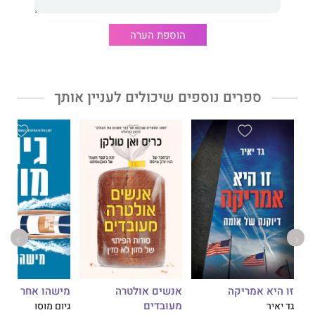
הוספת הערה
ספרים נוספים שיכולים לעניין אותך
זו היא אמריקה
אנשים אולטרה
מישהו אחר
מעובדים
גד יאיר
גיום מוסו