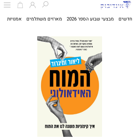
חדשים
מבצעי שבוע הספר 2026
מארזים משתלמים
אמנויות
ספ