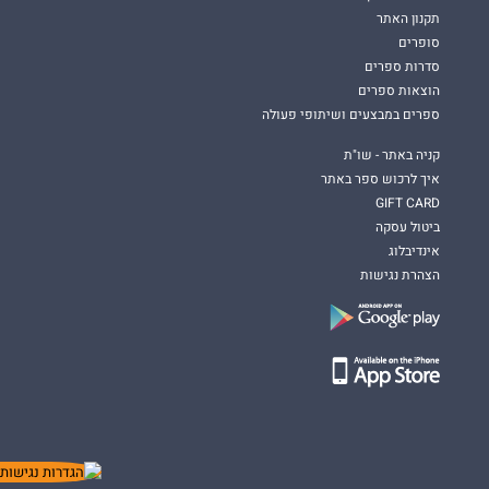
תקנון האתר
סופרים
סדרות ספרים
הוצאות ספרים
ספרים במבצעים ושיתופי פעולה
קניה באתר - שו"ת
איך לרכוש ספר באתר
GIFT CARD
ביטול עסקה
אינדיבלוג
הצהרת נגישות