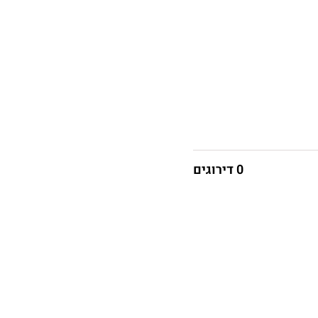
0 דירוגים