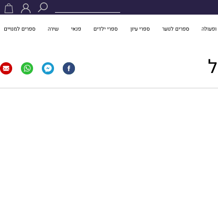
ופעולה
ספרים לנוער
ספרי עיון
ספרי ילדים
פנאי
שירה
ספרים למנויים
ל