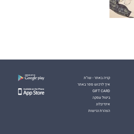
קניה באתר - שו"ת
איך לרכוש ספר באתר
GIFT CARD
ביטול עסקה
אינדיבלוג
הצהרת נגישות