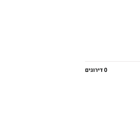
0 דירוגים