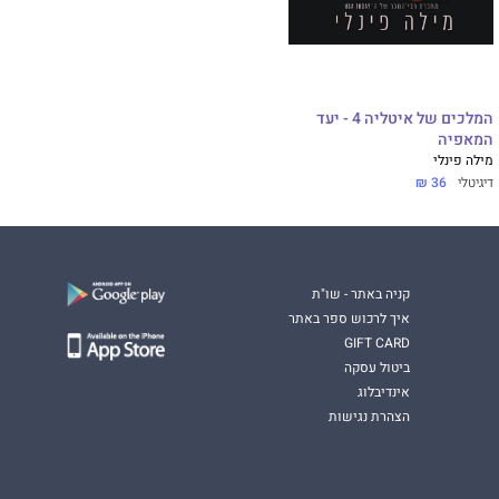
המלכים של איטליה 4 - יעד
המאפיה
מילה פינלי
דיגיטלי
36 ₪
קניה באתר - שו"ת
איך לרכוש ספר באתר
GIFT CARD
ביטול עסקה
אינדיבלוג
הצהרת נגישות