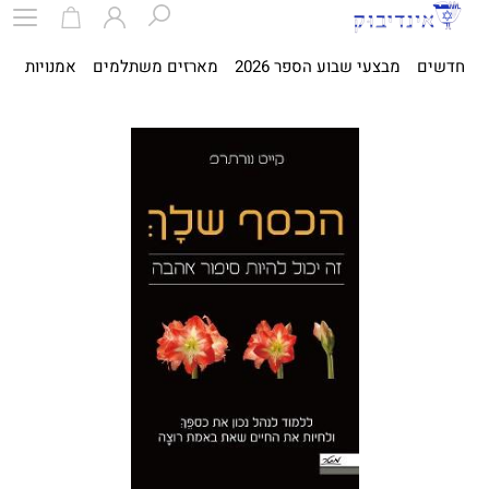
חדשים
מבצעי שבוע הספר 2026
מארזים משתלמים
אמנויות
ספ