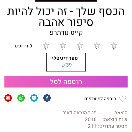
הכסף שלך - זה יכול להיות
סיפור אהבה
קייט נורתרפ
0 דירוגים
ספר דיגיטלי
39 ₪
הוספה לסל
הוספה למועדפים
הוצאה:
מטר הוצאה לאור
שנת הוצאה:
2016
מספר עמודים:
211