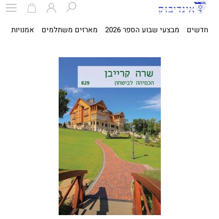
חדשים
מבצעי שבוע הספר 2026
מארזים משתלמים
אמנויות
ספ