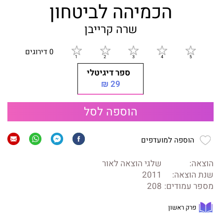
הכמיהה לביטחון
שרה קרייבן
0 דירוגים
ספר דיגיטלי
29 ₪
הוספה לסל
הוספה למועדפים
הוצאה:
שלגי הוצאה לאור
שנת הוצאה:
2011
מספר עמודים:
208
פרק ראשון