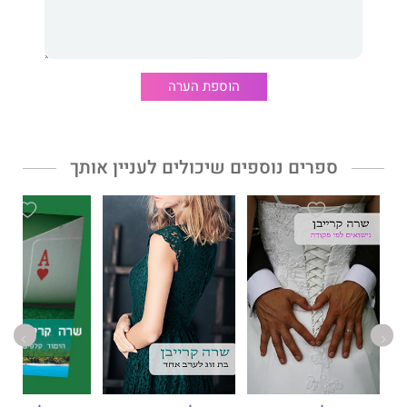
הוספת הערה
ספרים נוספים שיכולים לעניין אותך