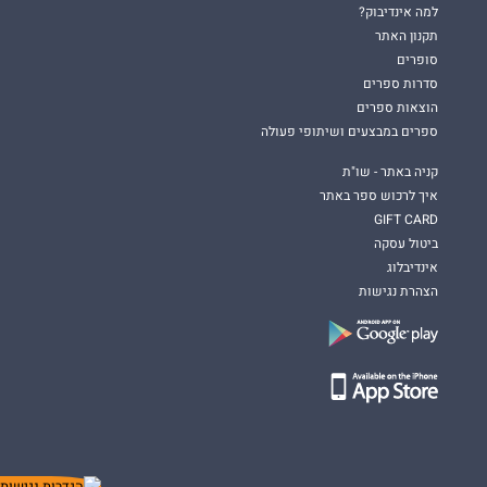
למה אינדיבוק?
תקנון האתר
סופרים
סדרות ספרים
הוצאות ספרים
ספרים במבצעים ושיתופי פעולה
קניה באתר - שו"ת
איך לרכוש ספר באתר
GIFT CARD
ביטול עסקה
אינדיבלוג
הצהרת נגישות