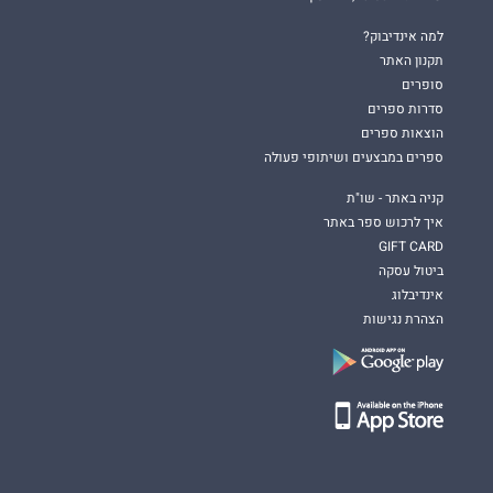
למה אינדיבוק?
תקנון האתר
סופרים
סדרות ספרים
הוצאות ספרים
ספרים במבצעים ושיתופי פעולה
קניה באתר - שו"ת
איך לרכוש ספר באתר
GIFT CARD
ביטול עסקה
אינדיבלוג
הצהרת נגישות