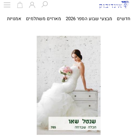
חדשים
מבצעי שבוע הספר 2026
מארזים משתלמים
אמנויות
ספ