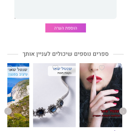
הוספת הערה
ספרים נוספים שיכולים לעניין אותך