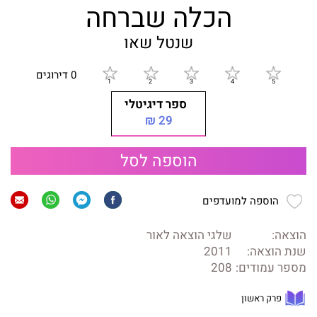
הכלה שברחה
שנטל שאו
0 דירוגים
ספר דיגיטלי
29 ₪
הוספה לסל
הוספה למועדפים
הוצאה:
שלגי הוצאה לאור
שנת הוצאה:
2011
מספר עמודים:
208
פרק ראשון