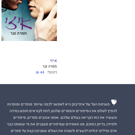
איזי
תמרה ובר
דיגיטלי
44 ₪
משימת העל של אינדיבוק היא לאפשר לכמה שיותר סופרים וסופרות
להפיץ לעולם את הסיפורים והמסרים שלהם, לתת לקוראים חופש בחירה
והעשיר את כוח הקריאה בעולם שלהם. אנחנו אוהבים ספרים, סיפורים
ולמידה, בדיוק כמוכם, אנו מאמינים שסיפורים מעצבים את מי שאנחנו כבני
אדם ומילים יכולות להעצים ולשנות את העולם שסביבנו.קצת על ספרים