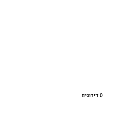
0 דירוגים