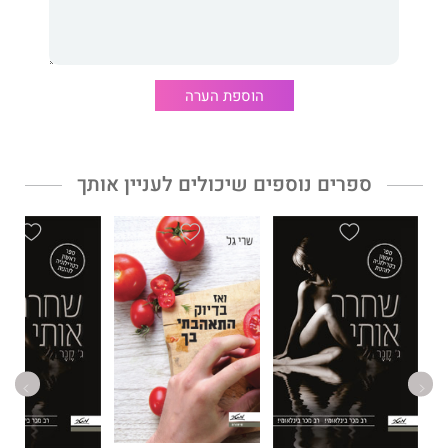
הוספת הערה
ספרים נוספים שיכולים לעניין אותך