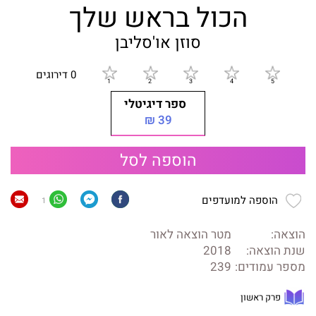
הכול בראש שלך
סוזן או'סליבן
0 דירוגים
ספר דיגיטלי
39 ₪
הוספה לסל
הוספה למועדפים
1
הוצאה:
מטר הוצאה לאור
שנת הוצאה:
2018
מספר עמודים:
239
פרק ראשון