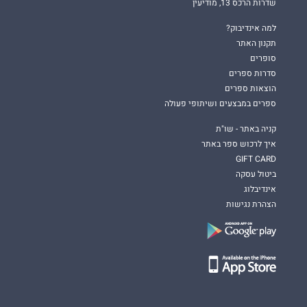
שדרות הרכס 13, מודיעין
למה אינדיבוק?
תקנון האתר
סופרים
סדרות ספרים
הוצאות ספרים
ספרים במבצעים ושיתופי פעולה
קניה באתר - שו"ת
איך לרכוש ספר באתר
GIFT CARD
ביטול עסקה
אינדיבלוג
הצהרת נגישות