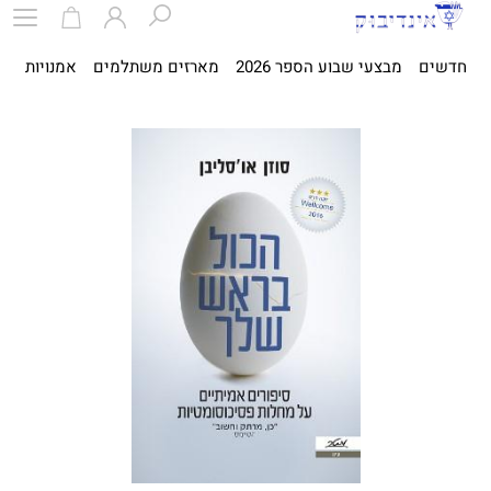
חדשים
מבצעי שבוע הספר 2026
מארזים משתלמים
אמנויות
ספ