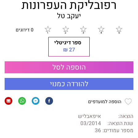
רפובליקת העפרונות
יעקב טל
0 דירוגים
ספר דיגיטלי
27 ₪
הוספה לסל
להורדה כמנוי
הוספה למועדפים
הוצאה:
איפאבליש
שנת הוצאה:
03/2014
מספר עמודים:
36