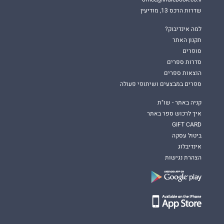
שדרות הרכס 13, מודיעין
למה אינדיבוק?
תקנון האתר
סופרים
סדרות ספרים
הוצאות ספרים
ספרים במבצעים ושיתופי פעולה
קניה באתר - שו"ת
איך לרכוש ספר באתר
GIFT CARD
ביטול עסקה
אינדיבלוג
הצהרת נגישות