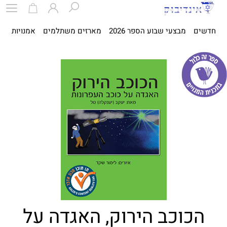
חדשים
מבצעי שבוע הספר 2026
מארזים משתלמים
אמנויות
ספ
הכוכב הירוק, האגדה על