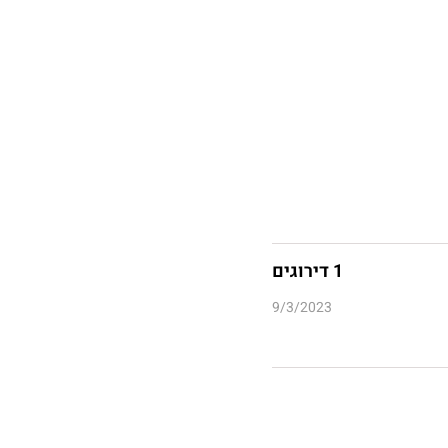
1 דירוגים
9/3/2023