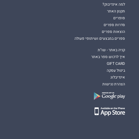
למה אינדיבוק?
תקנון האתר
סופרים
סדרות ספרים
הוצאות ספרים
ספרים במבצעים ושיתופי פעולה
קניה באתר - שו"ת
איך לרכוש ספר באתר
GIFT CARD
ביטול עסקה
אינדיבלוג
הצהרת נגישות