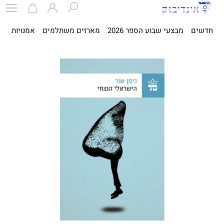
חדשים
מבצעי שבוע הספר 2026
מארזים משתלמים
אמנויות
ספ