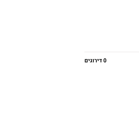
0 דירוגים