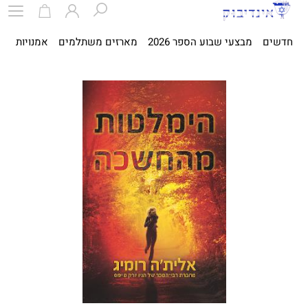
חדשים
מבצעי שבוע הספר 2026
מארזים משתלמים
אמנויות
ספ