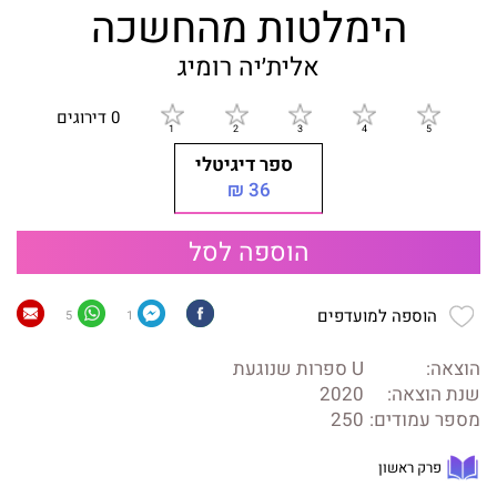
הימלטות מהחשכה
אלית׳יה רומיג
0 דירוגים
ספר דיגיטלי
36 ₪
הוספה לסל
הוספה למועדפים
5
1
הוצאה:
U ספרות שנוגעת
שנת הוצאה:
2020
מספר עמודים:
250
פרק ראשון