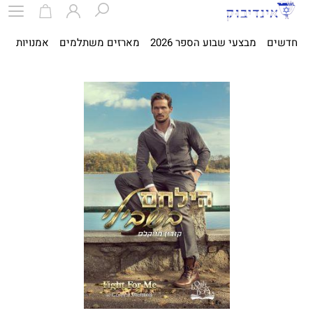
חדשים
מבצעי שבוע הספר 2026
מארזים משתלמים
אמנויות
ספ