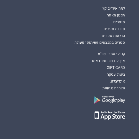
למה אינדיבוק?
תקנון האתר
סופרים
סדרות ספרים
הוצאות ספרים
ספרים במבצעים ושיתופי פעולה
קניה באתר - שו"ת
איך לרכוש ספר באתר
GIFT CARD
ביטול עסקה
אינדיבלוג
הצהרת נגישות