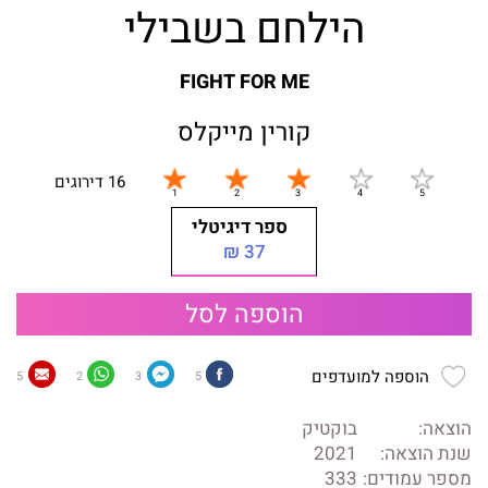
הילחם בשבילי
FIGHT FOR ME
קורין מייקלס
16 דירוגים
ספר דיגיטלי
37 ₪
הוספה לסל
הוספה למועדפים
5
2
3
5
הוצאה:
בוקטיק
שנת הוצאה:
2021
מספר עמודים:
333