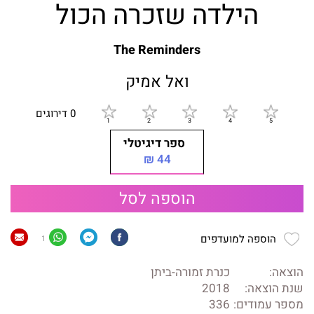
הילדה שזכרה הכול
The Reminders
ואל אמיק
0 דירוגים
ספר דיגיטלי
44 ₪
הוספה לסל
הוספה למועדפים
1
הוצאה:
כנרת זמורה-ביתן
שנת הוצאה:
2018
מספר עמודים:
336