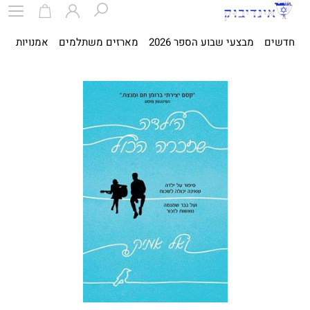
חדשים
מבצעי שבוע הספר 2026
מארזים משתלמים
אמנויות
ספ