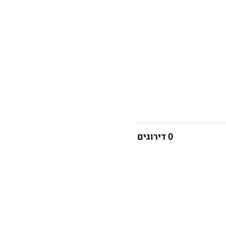
0 דירוגים