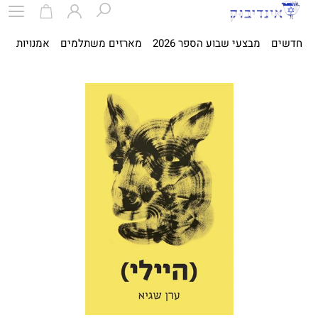
חדשים
מבצעי שבוע הספר 2026
מארזים משתלמים
אמנויות
ספ