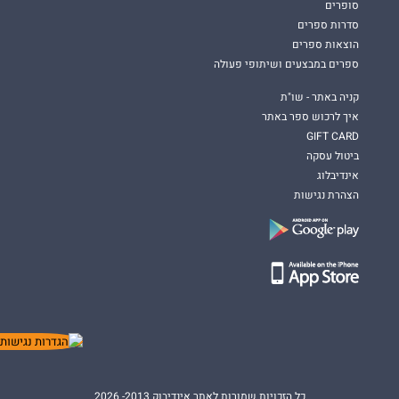
סופרים
סדרות ספרים
הוצאות ספרים
ספרים במבצעים ושיתופי פעולה
קניה באתר - שו"ת
איך לרכוש ספר באתר
GIFT CARD
ביטול עסקה
אינדיבלוג
הצהרת נגישות
כל הזכויות שמורות לאתר אינדיבוק 2013- 2026