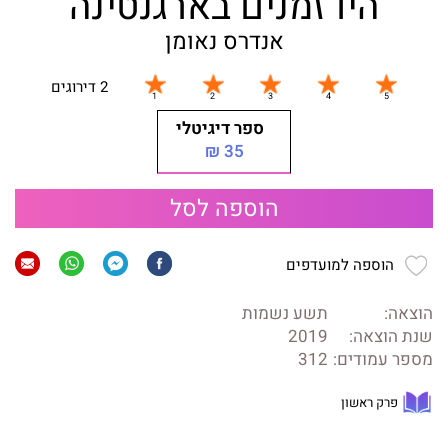
היו זמנים בארגנטינה
אנדרס נאומן
2 דירוגים
ספר דיגיטלי
35 ₪
הוספה לסל
הוספה למועדפים
הוצאה:
תשע נשמות
שנת הוצאה:
2019
מספר עמודים:
312
פרק ראשון