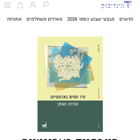
חדשים
מבצעי שבוע הספר 2026
מארזים משתלמים
אמנויות
ספ