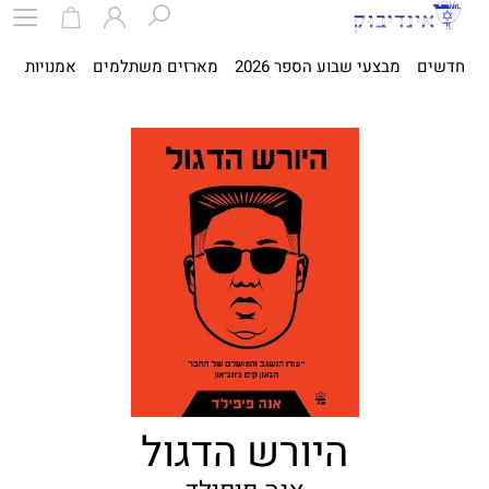
חדשים
מבצעי שבוע הספר 2026
מארזים משתלמים
אמנויות
ספ
היורש הדגול