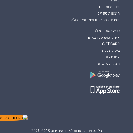
סופרים
סדרות ספרים
הוצאות ספרים
ספרים במבצעים ושיתופי פעולה
קניה באתר - שו"ת
איך לרכוש ספר באתר
GIFT CARD
ביטול עסקה
אינדיבלוג
הצהרת נגישות
כל הזכויות שמורות לאתר אינדיבוק 2013- 2026