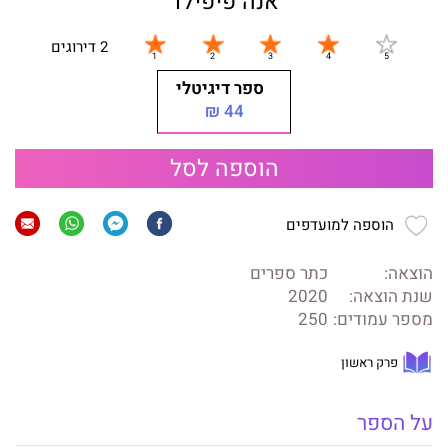
אנה פיפילד
2 דירוגים
ספר דיגיטלי
44 ₪
הוספה לסל
הוספה למועדפים
הוצאה:
כתר ספרים
שנת הוצאה:
2020
מספר עמודים:
250
פרק ראשון
על הספר