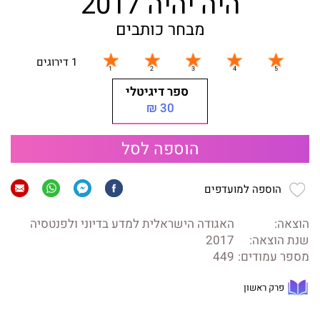
היה יהיה 2017
מבחר כותבים
1 דירוגים
ספר דיגיטלי
30 ₪
הוספה לסל
הוספה למועדפים
הוצאה:
האגודה הישראלית למדע בדיוני ולפנטסיה
שנת הוצאה:
2017
מספר עמודים:
449
פרק ראשון