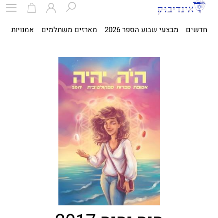
חדשים
מבצעי שבוע הספר 2026
מארזים משתלמים
אמנויות
ספ