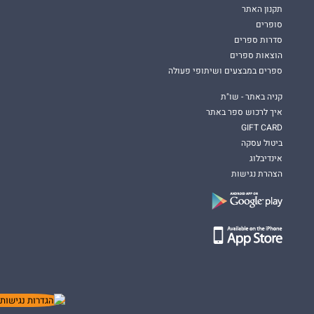
תקנון האתר
סופרים
סדרות ספרים
הוצאות ספרים
ספרים במבצעים ושיתופי פעולה
קניה באתר - שו"ת
איך לרכוש ספר באתר
GIFT CARD
ביטול עסקה
אינדיבלוג
הצהרת נגישות