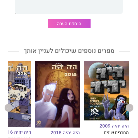
הוספת הערה
ספרים נוספים שיכולים לעניין אותך
היה יהיה 2009
היה יהיה 2016
היה יהיה 2015
מחברים שונים