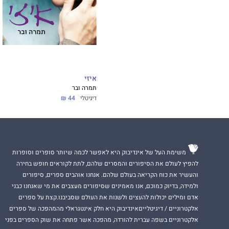
איזי
תמרה ובר
דיגיטלי
44 ₪
משימת העל של אינדיבוק היא לאפשר לכמה שיותר סופרים וסופרות
להפיץ לעולם את הסיפורים והמסרים שלהם, לתת לקוראים חופש בחירה
והעשיר את כוח הקריאה בעולם שלהם. אנחנו אוהבים ספרים, סיפורים
ולמידה, בדיוק כמוכם, אנו מאמינים שסיפורים מעצבים את מי שאנחנו כבני
אדם ומילים יכולות להעצים ולשנות את העולם שסביבנו.קצת על ספרים
אלקטרוניים / דיגיטלייםאינדיבוק היא חלק אינטגראלי מהמהפכה של ספרים
אלקטרוניים בשפה עברית להורדה, מהפכה אשר פתחה את שוק הספרים בפני