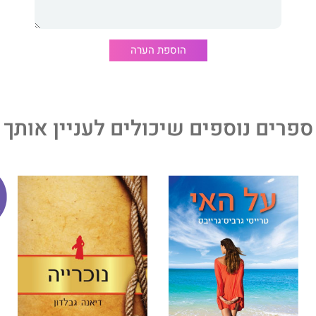
הוספת הערה
ספרים נוספים שיכולים לעניין אותך