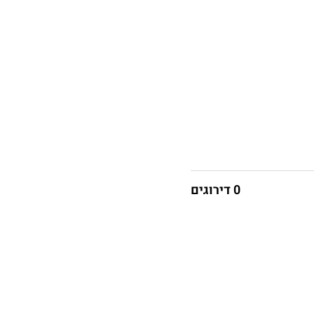
0 דירוגים