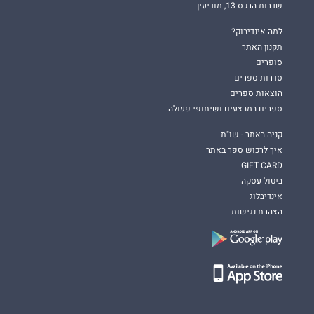
שדרות הרכס 13, מודיעין
למה אינדיבוק?
תקנון האתר
סופרים
סדרות ספרים
הוצאות ספרים
ספרים במבצעים ושיתופי פעולה
קניה באתר - שו"ת
איך לרכוש ספר באתר
GIFT CARD
ביטול עסקה
אינדיבלוג
הצהרת נגישות