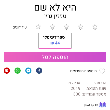
היא לא שם
טמזין גריי
0 דירוגים
ספר דיגיטלי
44 ₪
הוספה לסל
הוספה למועדפים
הוצאה:
אריה ניר
שנת הוצאה:
2019
מספר עמודים:
300
פרק ראשון