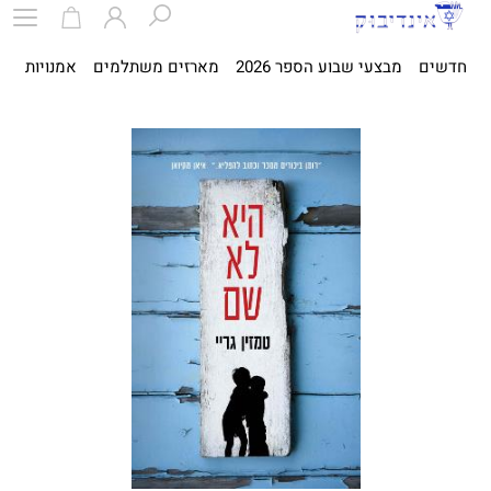
חדשים
מבצעי שבוע הספר 2026
מארזים משתלמים
אמנויות
ספ