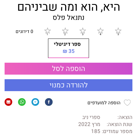
היא, הוא ומה שביניהם
נתנאל פלס
0 דירוגים
ספר דיגיטלי
35 ₪
הוספה לסל
להורדה כמנוי
הוספה למועדפים
הוצאה:
ספרי ניב
שנת הוצאה:
מרץ 2022
מספר עמודים:
185