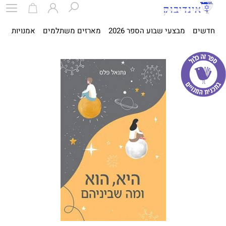
חדשים
מבצעי שבוע הספר 2026
מארזים משתלמים
אמנויות
ספ