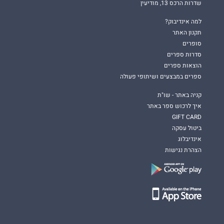
שדרות הרכס 13, מודיעין
למה אינדיבוק?
תקנון האתר
סופרים
סדרות ספרים
הוצאות ספרים
ספרים במבצעים ושיתופי פעולה
קניה באתר - שו"ת
איך לרכוש ספר באתר
GIFT CARD
ביטול עסקה
אינדיבלוג
הצהרת נגישות