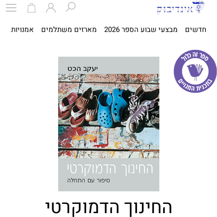
חדשים
מבצעי שבוע הספר 2026
מארזים משתלמים
אמנויות
ספ
החינוך הדמוקרטי