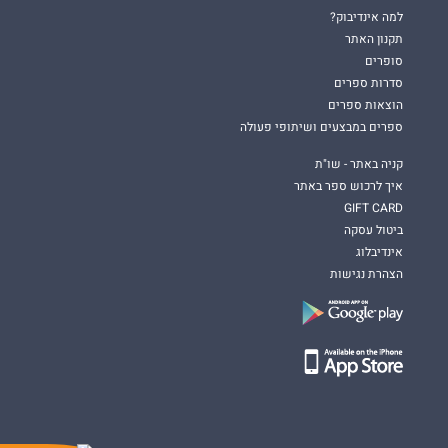
למה אינדיבוק?
תקנון האתר
סופרים
סדרות ספרים
הוצאות ספרים
ספרים במבצעים ושיתופי פעולה
קניה באתר - שו"ת
איך לרכוש ספר באתר
GIFT CARD
ביטול עסקה
אינדיבלוג
הצהרת נגישות