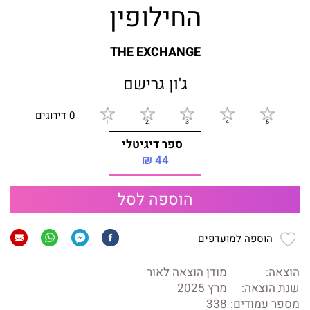
החילופין
THE EXCHANGE
ג'ון גרישם
0 דירוגים
ספר דיגיטלי
44 ₪
הוספה לסל
הוספה למועדפים
הוצאה:
מודן הוצאה לאור
שנת הוצאה:
מרץ 2025
מספר עמודים:
338