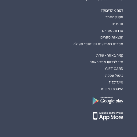
למה אינדיבוק?
תקנון האתר
סופרים
סדרות ספרים
הוצאות ספרים
ספרים במבצעים ושיתופי פעולה
קניה באתר - שו"ת
איך לרכוש ספר באתר
GIFT CARD
ביטול עסקה
אינדיבלוג
הצהרת נגישות