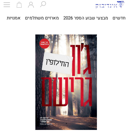
חדשים
מבצעי שבוע הספר 2026
מארזים משתלמים
אמנויות
ספ