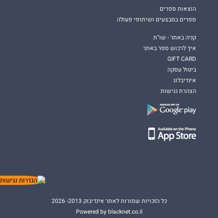
הוצאות ספרים
ספרים במבצעים ושיתופי פעולה
קניה באתר - שו"ת
איך לרכוש ספר באתר
GIFT CARD
ביטול עסקה
אינדיבלוג
הצהרת נגישות
כל הזכויות שמורות לאתר אינדיבוק 2013- 2026
Powered by blacknet.co.il