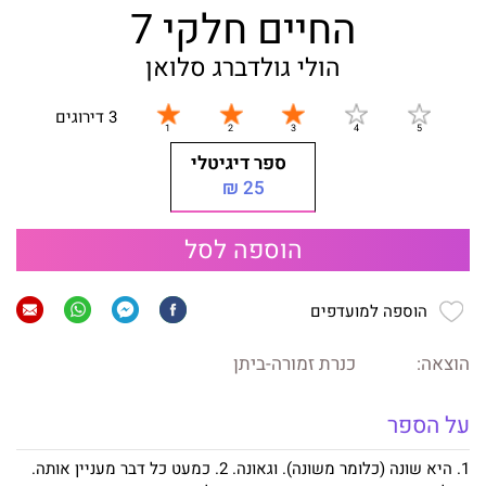
החיים חלקי 7
הולי גולדברג סלואן
3 דירוגים
ספר דיגיטלי
25 ₪
הוספה לסל
הוספה למועדפים
הוצאה:
כנרת זמורה-ביתן
על הספר
1. היא שונה (כלומר משונה). וגאונה. 2. כמעט כל דבר מעניין אותה.