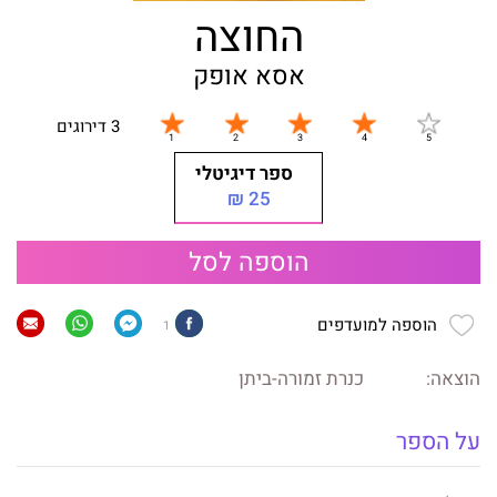
החוצה
אסא אופק
3 דירוגים
ספר דיגיטלי
25 ₪
הוספה לסל
הוספה למועדפים
1
הוצאה:
כנרת זמורה-ביתן
על הספר