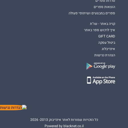
סדרות ספרים
הוצאות ספרים
ספרים במבצעים ושיתופי פעולה
קניה באתר - שו"ת
איך לרכוש ספר באתר
GIFT CARD
ביטול עסקה
אינדיבלוג
הצהרת נגישות
כל הזכויות שמורות לאתר אינדיבוק 2013- 2026
Powered by blacknet.co.il