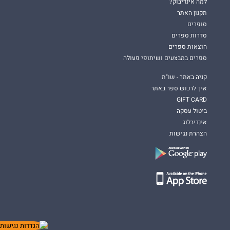
למה אינדיבוק?
תקנון האתר
סופרים
סדרות ספרים
הוצאות ספרים
ספרים במבצעים ושיתופי פעולה
קניה באתר - שו"ת
איך לרכוש ספר באתר
GIFT CARD
ביטול עסקה
אינדיבלוג
הצהרת נגישות