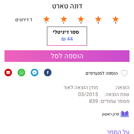
דונה טארט
1 דירוגים
ספר דיגיטלי
44 ₪
הוספה לסל
הוספה למועדפים
הוצאה:
מודן הוצאה לאור
שנת הוצאה:
03/2015
מספר עמודים:
839
פרק ראשון
על הספר