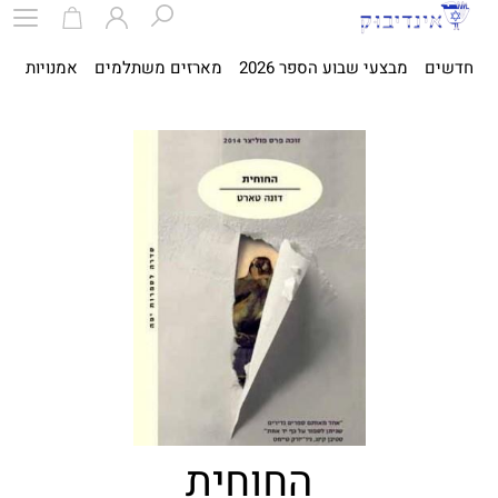
חדשים
מבצעי שבוע הספר 2026
מארזים משתלמים
אמנויות
ספ
החוחית