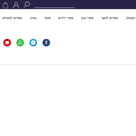
ופעולה
ספרים לנוער
ספרי עיון
ספרי ילדים
פנאי
שירה
ספרים למנויים
1