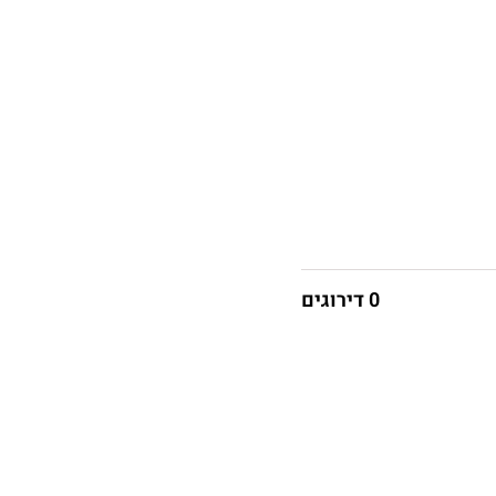
0 דירוגים