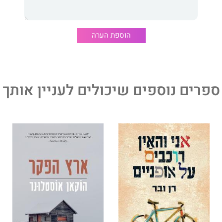
הוספת הערה
ספרים נוספים שיכולים לעניין אותך