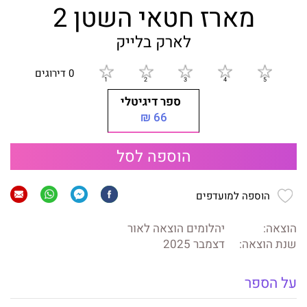
מארז חטאי השטן 2
לארק בלייק
0 דירוגים
ספר דיגיטלי
66 ₪
הוספה לסל
הוספה למועדפים
הוצאה:
יהלומים הוצאה לאור
שנת הוצאה:
דצמבר 2025
על הספר