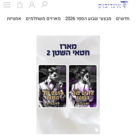
חדשים
מבצעי שבוע הספר 2026
מארזים משתלמים
אמנויות
ספ