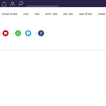
ופעולה
ספרים לנוער
ספרי עיון
ספרי ילדים
פנאי
שירה
ספרים למנויים
3
3
3