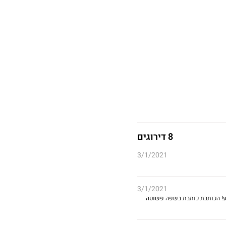
8 דירוגים
3/1/2021
3/1/2021
וע! הכותבת כותבת בשפה פשוטה