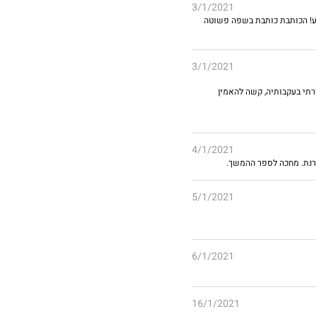
3/1/2021
וע! הכותבת כותבת בשפה פשוטה
3/1/2021
תי בעקבותיה, קשה להאמין
4/1/2021
רנת. מחכה לספר ההמשך.
5/1/2021
6/1/2021
16/1/2021