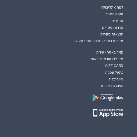
למה אינדיבוק?
תקנון האתר
סופרים
סדרות ספרים
הוצאות ספרים
ספרים במבצעים ושיתופי פעולה
קניה באתר - שו"ת
איך לרכוש ספר באתר
GIFT CARD
ביטול עסקה
אינדיבלוג
הצהרת נגישות