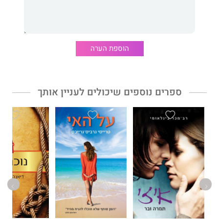
הוספת הערה
ספרים נוספים שיכולים לעניין אותך