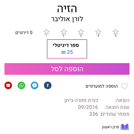
הזיה
לורן אוליבר
0 דירוגים
ספר דיגיטלי
25 ₪
הוספה לסל
הוספה למועדפים
הוצאה:
כנרת זמורה-ביתן
שנת הוצאה:
09/2016
מספר עמודים:
336
פרק ראשון