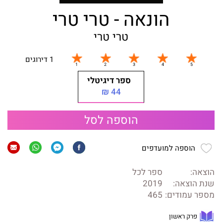
הונאה - טרי טרי
טרי טרי
1 דירוגים
ספר דיגיטלי
44 ₪
הוספה לסל
הוספה למועדפים
הוצאה:
ספר לכל
שנת הוצאה:
2019
מספר עמודים:
465
פרק ראשון