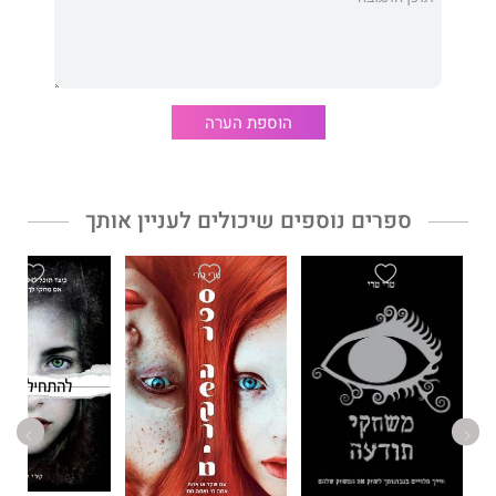
הוספת הערה
ספרים נוספים שיכולים לעניין אותך