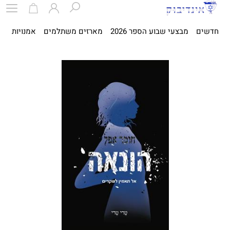
חדשים
מבצעי שבוע הספר 2026
מארזים משתלמים
אמנויות
ספ