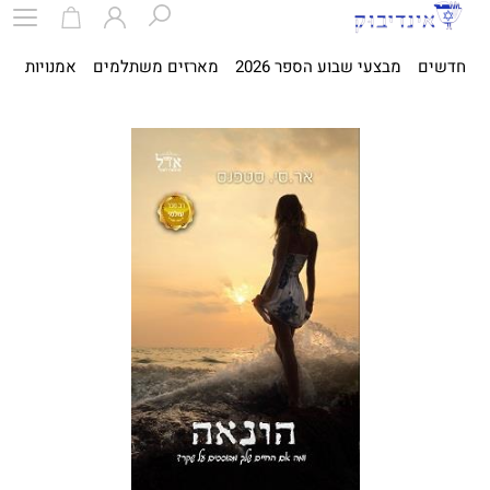
חדשים
מבצעי שבוע הספר 2026
מארזים משתלמים
אמנויות
ספ