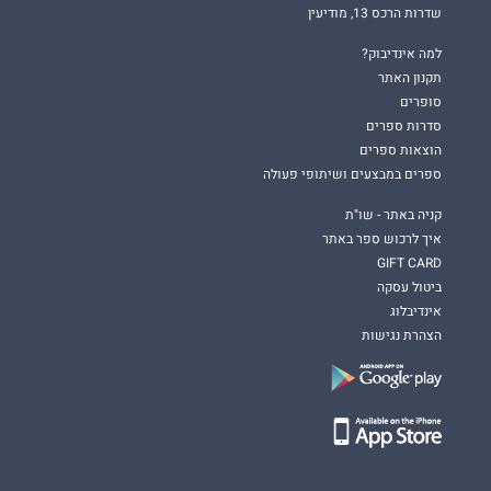
שדרות הרכס 13, מודיעין
למה אינדיבוק?
תקנון האתר
סופרים
סדרות ספרים
הוצאות ספרים
ספרים במבצעים ושיתופי פעולה
קניה באתר - שו"ת
איך לרכוש ספר באתר
GIFT CARD
ביטול עסקה
אינדיבלוג
הצהרת נגישות