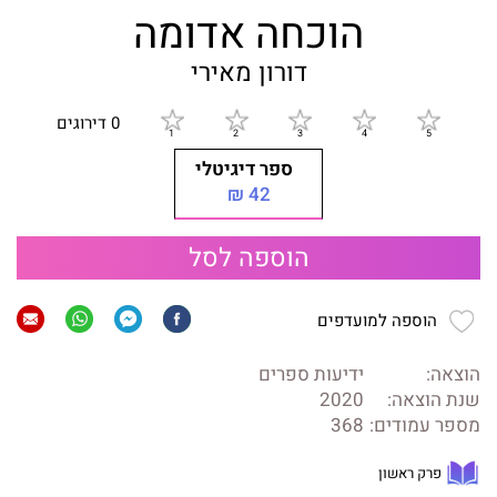
הוכחה אדומה
דורון מאירי
0 דירוגים
ספר דיגיטלי
42 ₪
הוספה לסל
הוספה למועדפים
הוצאה:
ידיעות ספרים
שנת הוצאה:
2020
מספר עמודים:
368
פרק ראשון