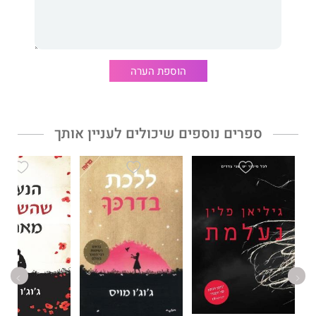
הוספת הערה
ספרים נוספים שיכולים לעניין אותך