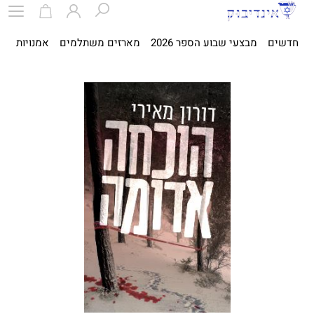
חדשים
מבצעי שבוע הספר 2026
מארזים משתלמים
אמנויות
ספ